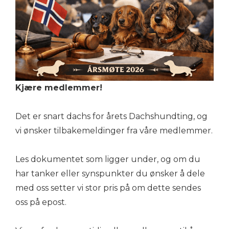
Kjære medlemmer!
Det er snart dachs for årets Dachshundting, og
vi ønsker tilbakemeldinger fra våre medlemmer.
Les dokumentet som ligger under, og om du
har tanker eller synspunkter du ønsker å dele
med oss setter vi stor pris på om dette sendes
oss på epost.