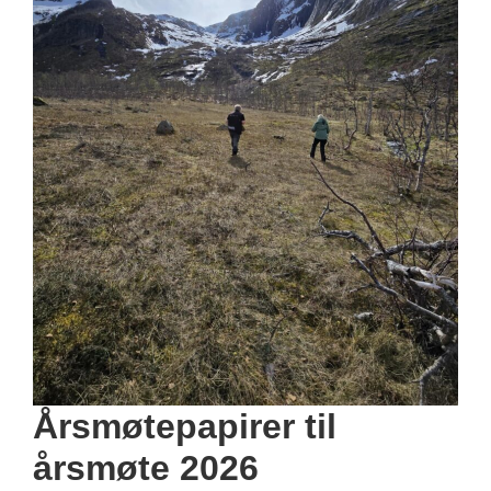
Årsmøtepapirer til
årsmøte 2026