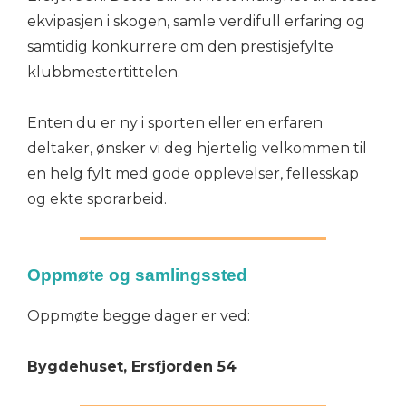
ekvipasjen i skogen, samle verdifull erfaring og
samtidig konkurrere om den prestisjefylte
klubbmestertittelen.
Enten du er ny i sporten eller en erfaren
deltaker, ønsker vi deg hjertelig velkommen til
en helg fylt med gode opplevelser, fellesskap
og ekte sporarbeid.
Oppmøte og samlingssted
Oppmøte begge dager er ved:
Bygdehuset, Ersfjorden 54